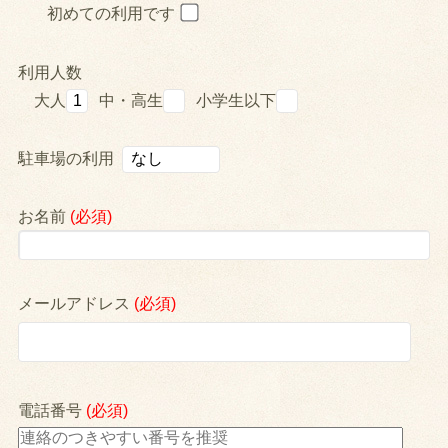
初めての利用です
利用人数
大人
中・高生
小学生以下
駐車場の利用
お名前
(必須)
メールアドレス
(必須)
電話番号
(必須)