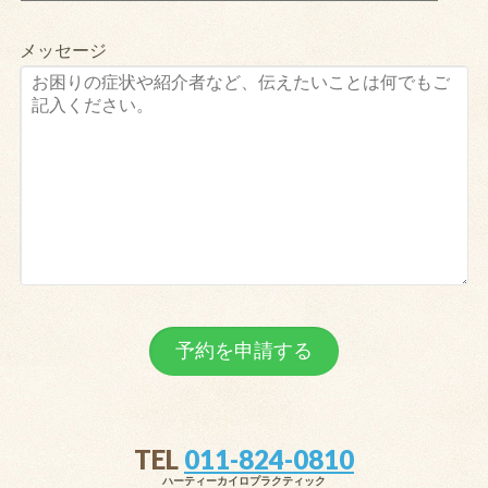
メッセージ
TEL
011-824-0810
ハーティーカイロプラクティック