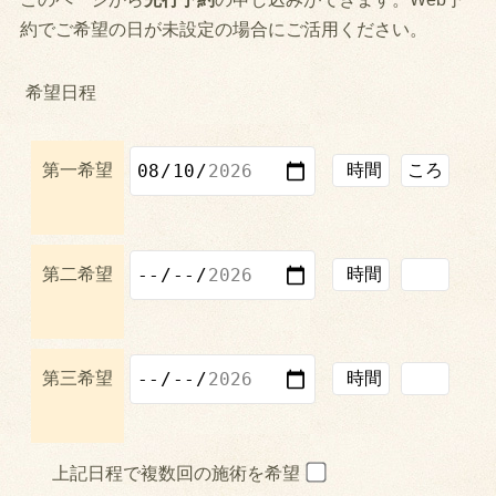
約でご希望の日が未設定の場合にご活用ください。
希望日程
第一希望
第二希望
第三希望
上記日程で複数回の施術を希望