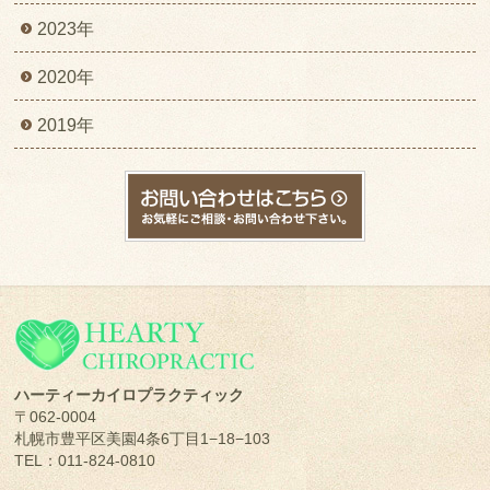
2023年
2020年
2019年
ハーティーカイロプラクティック
〒062-0004
札幌市豊平区美園4条6丁目1−18−103
TEL：011-824-0810