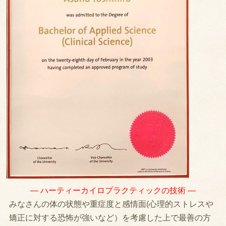
— ハーティーカイロプラクティックの技術 —
みなさんの体の状態や重症度と感情面(心理的ストレスや
矯正に対する恐怖が強いなど）を考慮した上で最善の方