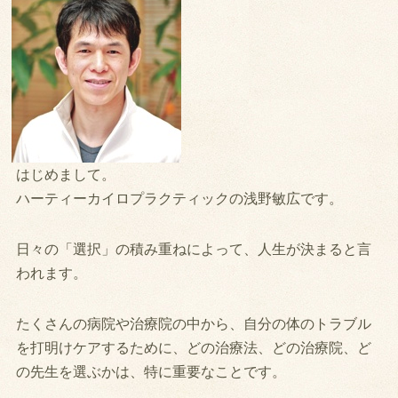
はじめまして。
ハーティーカイロプラクティックの浅野敏広です。
日々の「選択」の積み重ねによって、人生が決まると言
われます。
たくさんの病院や治療院の中から、自分の体のトラブル
を打明けケアするために、どの治療法、どの治療院、ど
の先生を選ぶかは、特に重要なことです。