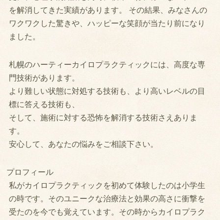
を解消してきた実績があります。 その結果、みなさんの
ワクワクした驚きや、ハッピーな笑顔が当たり前になり
ました。
札幌のハーティーカイロプラクティックには、高度な専
門技術があります。
より難しい状態に対処する技術も、より高いレベルの目
標に答える技術も、
そして、施術に対する恐怖を解消する技術さえありま
す。
安心して、あなたの悩みをご相談下さい。
プロフィール
私がカイロプラクティックを初めて体験したのは小学生
の時です。そのユニークな治療法と効果の高さに衝撃を
受たのを今でも覚えています。その時からカイロプラク