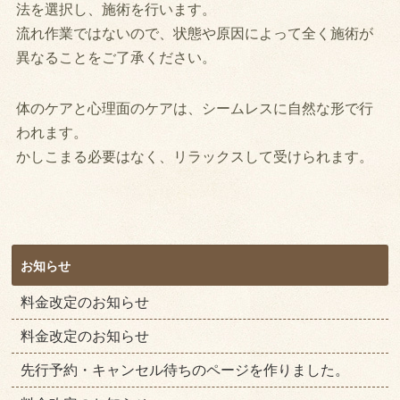
法を選択し、施術を行います。
流れ作業ではないので、状態や原因によって全く施術が
異なることをご了承ください。
体のケアと心理面のケアは、シームレスに自然な形で行
われます。
かしこまる必要はなく、リラックスして受けられます。
お知らせ
料金改定のお知らせ
料金改定のお知らせ
先行予約・キャンセル待ちのページを作りました。