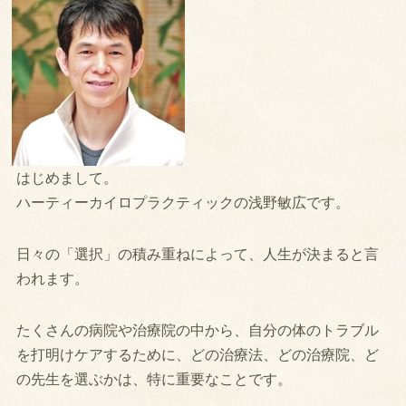
はじめまして。
ハーティーカイロプラクティックの浅野敏広です。
日々の「選択」の積み重ねによって、人生が決まると言
われます。
たくさんの病院や治療院の中から、自分の体のトラブル
を打明けケアするために、どの治療法、どの治療院、ど
の先生を選ぶかは、特に重要なことです。