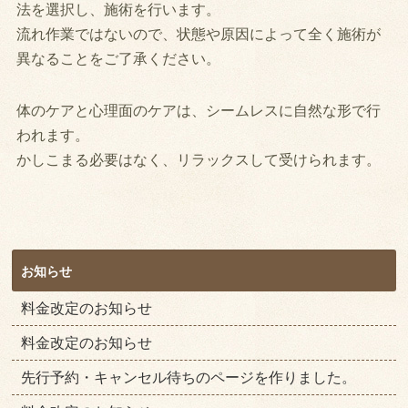
法を選択し、施術を行います。
流れ作業ではないので、状態や原因によって全く施術が
異なることをご了承ください。
体のケアと心理面のケアは、シームレスに自然な形で行
われます。
かしこまる必要はなく、リラックスして受けられます。
お知らせ
料金改定のお知らせ
料金改定のお知らせ
先行予約・キャンセル待ちのページを作りました。