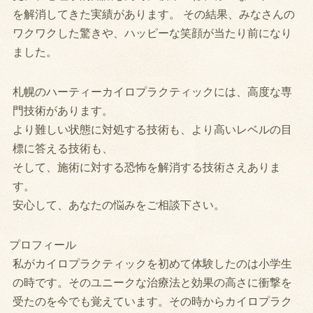
を解消してきた実績があります。 その結果、みなさんの
ワクワクした驚きや、ハッピーな笑顔が当たり前になり
ました。
札幌のハーティーカイロプラクティックには、高度な専
門技術があります。
より難しい状態に対処する技術も、より高いレベルの目
標に答える技術も、
そして、施術に対する恐怖を解消する技術さえありま
す。
安心して、あなたの悩みをご相談下さい。
プロフィール
私がカイロプラクティックを初めて体験したのは小学生
の時です。そのユニークな治療法と効果の高さに衝撃を
受たのを今でも覚えています。その時からカイロプラク