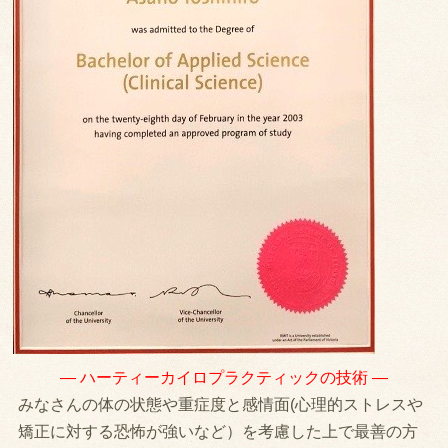
— ハーティーカイロプラクティックの技術 —
みなさんの体の状態や重症度と感情面(心理的ストレスや
矯正に対する恐怖が強いなど）を考慮した上で最善の方