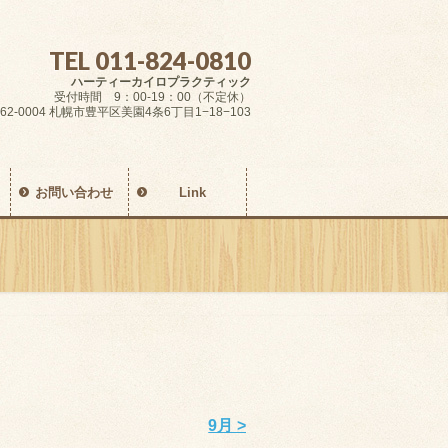
TEL 011-824-0810
ハーティーカイロプラクティック
受付時間 9：00-19：00（不定休）
62-0004 札幌市豊平区美園4条6丁目1−18−103
お問い合わせ
Link
9月 >