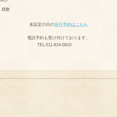
：
残数
未設定の日の
先行予約はこちら
電話予約も受け付けております。
TEL 011-824-0810