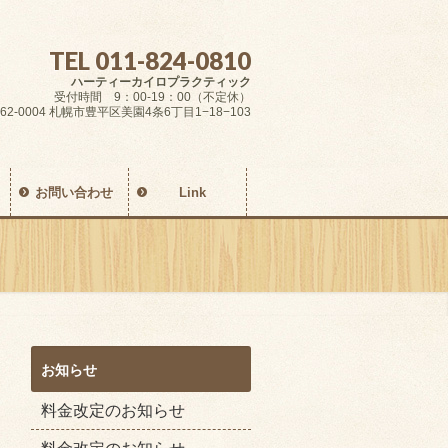
TEL 011-824-0810
ハーティーカイロプラクティック
受付時間 9：00-19：00（不定休）
62-0004 札幌市豊平区美園4条6丁目1−18−103
お問い合わせ
Link
お知らせ
料金改定のお知らせ