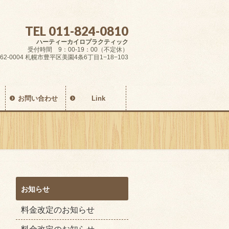
TEL 011-824-0810
ハーティーカイロプラクティック
受付時間 9：00-19：00（不定休）
62-0004 札幌市豊平区美園4条6丁目1−18−103
お問い合わせ
Link
お知らせ
料金改定のお知らせ