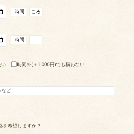
たい
時間外(＋1,000円)でも構わない
絡を希望しますか？