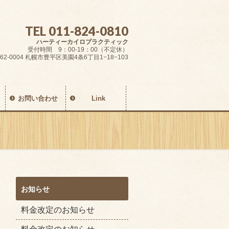
TEL 011-824-0810
ハーティーカイロプラクティック
受付時間 9：00-19：00（不定休）
62-0004 札幌市豊平区美園4条6丁目1−18−103
お問い合わせ
Link
お知らせ
料金改定のお知らせ