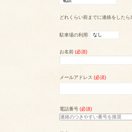
どれくらい前までに連絡をしたら
駐車場の利用
お名前
(必須)
メールアドレス
(必須)
電話番号
(必須)