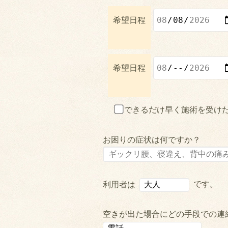
希望日程
希望日程
できるだけ早く施術を受け
お困りの症状は何ですか？
です。
利用者は
空きが出た場合にどの手段での連