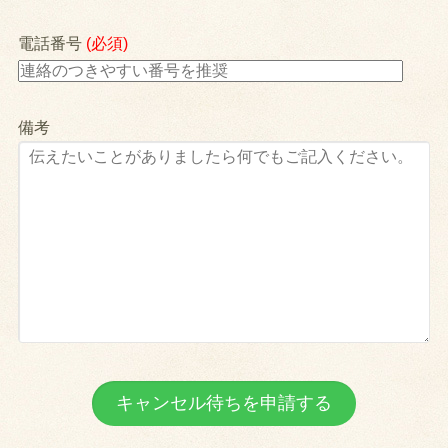
電話番号
(必須)
備考