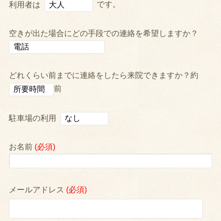
です。
利用者は
空きが出た場合にどの手段での連絡を希望しますか？
どれくらい前までに連絡をしたら来院できますか？約
前
駐車場の利用
お名前
(必須)
メールアドレス
(必須)