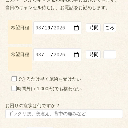
当日のキャンセル待ちは、お電話をお勧めします。
希望日程
希望日程
できるだけ早く施術を受けたい
時間外(＋1,000円)でも構わない
お困りの症状は何ですか？